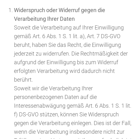
Widerspruch oder Widerruf gegen die
Verarbeitung Ihrer Daten
Soweit die Verarbeitung auf Ihrer Einwilligung
gemäß Art. 6 Abs. 1 S. 1 lit. a), Art. 7 DS-GVO
beruht, haben Sie das Recht, die Einwilligung
jederzeit zu widerrufen. Die Rechtmäßigkeit der
aufgrund der Einwilligung bis zum Widerruf
erfolgten Verarbeitung wird dadurch nicht
berührt.
Soweit wir die Verarbeitung Ihrer
personenbezogenen Daten auf die
Interessenabwägung gemäß Art. 6 Abs. 1 S. 1 lit.
f) DS-GVO stützen, können Sie Widerspruch
gegen die Verarbeitung einlegen. Dies ist der Fall,
wenn die Verarbeitung insbesondere nicht zur