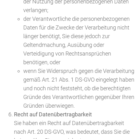
der Nutzung der personenbezogenen Daten
verlangen;
der Verantwortliche die personenbezogenen
Daten für die Zwecke der Verarbeitung nicht
länger benötigt, Sie diese jedoch zur
Geltendmachung, Ausübung oder
Verteidigung von Rechtsansprüchen
benötigen, oder
wenn Sie Widerspruch gegen die Verarbeitung
gemäß Art. 21 Abs. 1 DS-GVO eingelegt haben
und noch nicht feststeht, ob die berechtigten
Gründe des Verantwortlichen gegenüber Ihren
Gründen überwiegen.
Recht auf Datenübertragbarkeit
Sie haben ein Recht auf Datenübertragbarkeit
nach Art. 20 DS-GVO, was bedeutet, dass Sie die