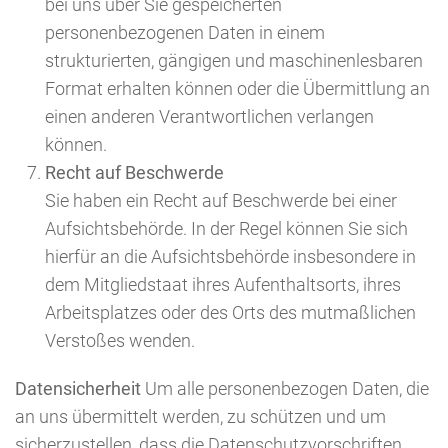
bei uns über Sie gespeicherten
personenbezogenen Daten in einem
strukturierten, gängigen und maschinenlesbaren
Format erhalten können oder die Übermittlung an
einen anderen Verantwortlichen verlangen
können.
Recht auf Beschwerde
Sie haben ein Recht auf Beschwerde bei einer
Aufsichtsbehörde. In der Regel können Sie sich
hierfür an die Aufsichtsbehörde insbesondere in
dem Mitgliedstaat ihres Aufenthaltsorts, ihres
Arbeitsplatzes oder des Orts des mutmaßlichen
Verstoßes wenden.
Datensicherheit
Um alle personenbezogen Daten, die
an uns übermittelt werden, zu schützen und um
sicherzustellen, dass die Datenschutzvorschriften