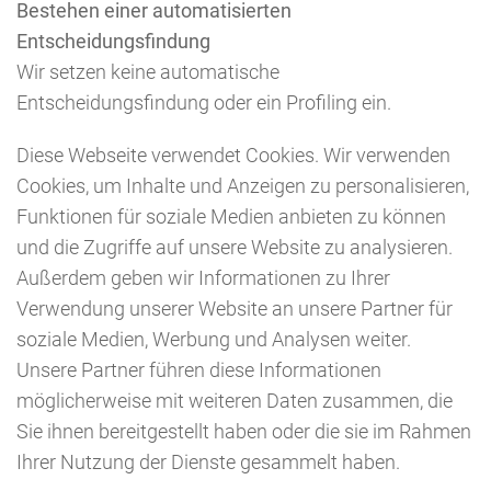
Bestehen einer automatisierten
Entscheidungsfindung
Wir setzen keine automatische
Entscheidungsfindung oder ein Profiling ein.
Diese Webseite verwendet Cookies. Wir verwenden
Cookies, um Inhalte und Anzeigen zu personalisieren,
Funktionen für soziale Medien anbieten zu können
und die Zugriffe auf unsere Website zu analysieren.
Außerdem geben wir Informationen zu Ihrer
Verwendung unserer Website an unsere Partner für
soziale Medien, Werbung und Analysen weiter.
Unsere Partner führen diese Informationen
möglicherweise mit weiteren Daten zusammen, die
Sie ihnen bereitgestellt haben oder die sie im Rahmen
Ihrer Nutzung der Dienste gesammelt haben.