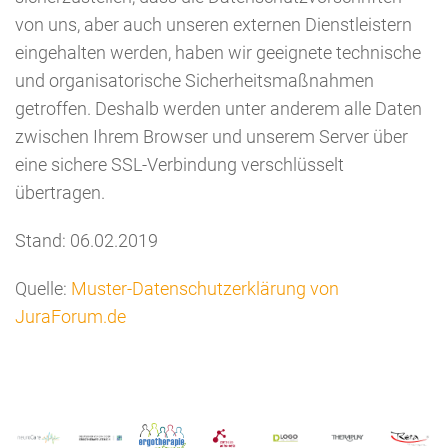
von uns, aber auch unseren externen Dienstleistern
eingehalten werden, haben wir geeignete technische
und organisatorische Sicherheitsmaßnahmen
getroffen. Deshalb werden unter anderem alle Daten
zwischen Ihrem Browser und unserem Server über
eine sichere SSL-Verbindung verschlüsselt
übertragen.
Stand: 06.02.2019
Quelle:
Muster-Datenschutzerklärung von
JuraForum.de