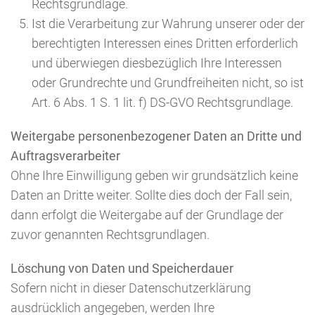
Rechtsgrundlage.
Ist die Verarbeitung zur Wahrung unserer oder der
berechtigten Interessen eines Dritten erforderlich
und überwiegen diesbezüglich Ihre Interessen
oder Grundrechte und Grundfreiheiten nicht, so ist
Art. 6 Abs. 1 S. 1 lit. f) DS-GVO Rechtsgrundlage.
Weitergabe personenbezogener Daten an Dritte und
Auftragsverarbeiter
Ohne Ihre Einwilligung geben wir grundsätzlich keine
Daten an Dritte weiter. Sollte dies doch der Fall sein,
dann erfolgt die Weitergabe auf der Grundlage der
zuvor genannten Rechtsgrundlagen.
Löschung von Daten und Speicherdauer
Sofern nicht in dieser Datenschutzerklärung
ausdrücklich angegeben, werden Ihre