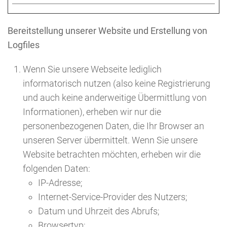
Bereitstellung unserer Website und Erstellung von
Logfiles
Wenn Sie unsere Webseite lediglich
informatorisch nutzen (also keine Registrierung
und auch keine anderweitige Übermittlung von
Informationen), erheben wir nur die
personenbezogenen Daten, die Ihr Browser an
unseren Server übermittelt. Wenn Sie unsere
Website betrachten möchten, erheben wir die
folgenden Daten:
IP-Adresse;
Internet-Service-Provider des Nutzers;
Datum und Uhrzeit des Abrufs;
Browsertyp;