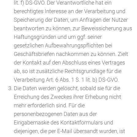
lit. f) DS-GVO. Der Verantwortliche hat ein
berechtigtes Interesse an der Verarbeitung und
Speicherung der Daten, um Anfragen der Nutzer
beantworten zu können, zur Beweissicherung aus
Haftungsgründen und um ggf. seiner
gesetzlichen Aufbewahrungspflichten bei
Geschäftsbriefen nachkommen zu können. Zielt
der Kontakt auf den Abschluss eines Vertrages
ab, so ist zusätzliche Rechtsgrundlage für die
Verarbeitung Art. 6 Abs. 1 S. 1 lit. b) DS-GVO.
Die Daten werden gelöscht, sobald sie für die
Erreichung des Zweckes ihrer Erhebung nicht
mehr erforderlich sind. Für die
personenbezogenen Daten aus der
Eingabemaske des Kontaktformulars und
diejenigen, die per E-Mail übersandt wurden, ist