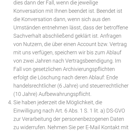
dies dann der Fall, wenn die jeweilige
Konversation mit Ihnen beendet ist. Beendet ist
die Konversation dann, wenn sich aus den
Umständen entnehmen lässt, dass der betroffene
Sachverhalt abschließend geklärt ist. Anfragen
von Nutzern, die über einen Account bzw. Vertrag
mit uns verfügen, speichern wir bis zum Ablauf
von zwei Jahren nach Vertragsbeendigung. Im
Fall von gesetzlichen Archivierungspflichten
erfolgt die Löschung nach deren Ablauf: Ende
handelsrechtlicher (6 Jahre) und steuerrechtlicher
(10 Jahre) Aufbewahrungspflicht.
Sie haben jederzeit die Möglichkeit, die
Einwilligung nach Art. 6 Abs. 1 S. 1 lit. a) DS-GVO
zur Verarbeitung der personenbezogenen Daten
zu widerrufen. Nehmen Sie per E-Mail Kontakt mit