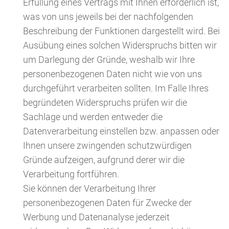
Erfüllung eines Vertrags mit Ihnen erforderlich ist,
was von uns jeweils bei der nachfolgenden
Beschreibung der Funktionen dargestellt wird. Bei
Ausübung eines solchen Widerspruchs bitten wir
um Darlegung der Gründe, weshalb wir Ihre
personenbezogenen Daten nicht wie von uns
durchgeführt verarbeiten sollten. Im Falle Ihres
begründeten Widerspruchs prüfen wir die
Sachlage und werden entweder die
Datenverarbeitung einstellen bzw. anpassen oder
Ihnen unsere zwingenden schutzwürdigen
Gründe aufzeigen, aufgrund derer wir die
Verarbeitung fortführen.
Sie können der Verarbeitung Ihrer
personenbezogenen Daten für Zwecke der
Werbung und Datenanalyse jederzeit