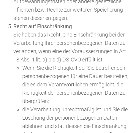
Aufbewahrungsfristen oder andere gesetzliche
Pflichten bzw. Rechte zur weiteren Speicherung
stehen dieser entgegen.
Recht auf Einschränkung
Sie haben das Recht, eine Einschränkung bei der
Verarbeitung Ihrer personenbezogenen Daten zu
verlangen, wenn eine der Voraussetzungen in Art.
18 Abs. 1 lit. a) bis d) DS-GVO erfüllt ist:
Wenn Sie die Richtigkeit der Sie betreffenden
personenbezogenen für eine Dauer bestreiten,
die es dem Verantwortlichen ermöglicht, die
Richtigkeit der personenbezogenen Daten zu
überprüfen;
die Verarbeitung unrechtmäßig ist und Sie die
Löschung der personenbezogenen Daten
ablehnen und stattdessen die Einschränkung