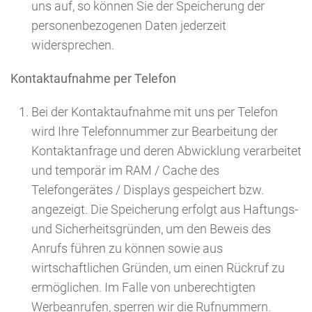
uns auf, so können Sie der Speicherung der
personenbezogenen Daten jederzeit
widersprechen.
Kontaktaufnahme per Telefon
Bei der Kontaktaufnahme mit uns per Telefon
wird Ihre Telefonnummer zur Bearbeitung der
Kontaktanfrage und deren Abwicklung verarbeitet
und temporär im RAM / Cache des
Telefongerätes / Displays gespeichert bzw.
angezeigt. Die Speicherung erfolgt aus Haftungs-
und Sicherheitsgründen, um den Beweis des
Anrufs führen zu können sowie aus
wirtschaftlichen Gründen, um einen Rückruf zu
ermöglichen. Im Falle von unberechtigten
Werbeanrufen, sperren wir die Rufnummern.