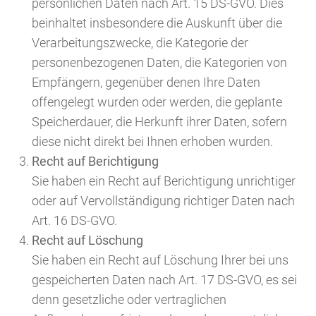
persönlichen Daten nach Art. 15 DS-GVO. Dies
beinhaltet insbesondere die Auskunft über die
Verarbeitungszwecke, die Kategorie der
personenbezogenen Daten, die Kategorien von
Empfängern, gegenüber denen Ihre Daten
offengelegt wurden oder werden, die geplante
Speicherdauer, die Herkunft ihrer Daten, sofern
diese nicht direkt bei Ihnen erhoben wurden.
Recht auf Berichtigung
Sie haben ein Recht auf Berichtigung unrichtiger
oder auf Vervollständigung richtiger Daten nach
Art. 16 DS-GVO.
Recht auf Löschung
Sie haben ein Recht auf Löschung Ihrer bei uns
gespeicherten Daten nach Art. 17 DS-GVO, es sei
denn gesetzliche oder vertraglichen