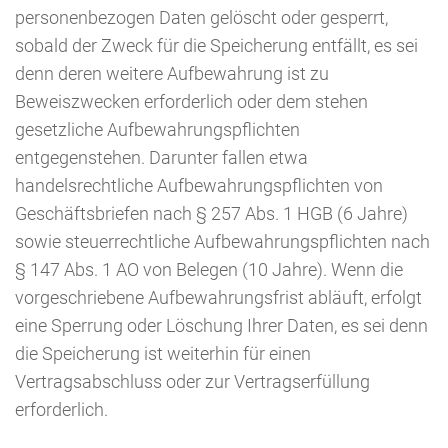
personenbezogen Daten gelöscht oder gesperrt,
sobald der Zweck für die Speicherung entfällt, es sei
denn deren weitere Aufbewahrung ist zu
Beweiszwecken erforderlich oder dem stehen
gesetzliche Aufbewahrungspflichten
entgegenstehen. Darunter fallen etwa
handelsrechtliche Aufbewahrungspflichten von
Geschäftsbriefen nach § 257 Abs. 1 HGB (6 Jahre)
sowie steuerrechtliche Aufbewahrungspflichten nach
§ 147 Abs. 1 AO von Belegen (10 Jahre). Wenn die
vorgeschriebene Aufbewahrungsfrist abläuft, erfolgt
eine Sperrung oder Löschung Ihrer Daten, es sei denn
die Speicherung ist weiterhin für einen
Vertragsabschluss oder zur Vertragserfüllung
erforderlich.