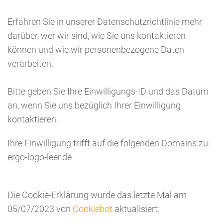
Erfahren Sie in unserer Datenschutzrichtlinie mehr
darüber, wer wir sind, wie Sie uns kontaktieren
können und wie wir personenbezogene Daten
verarbeiten.
Bitte geben Sie Ihre Einwilligungs-ID und das Datum
an, wenn Sie uns bezüglich Ihrer Einwilligung
kontaktieren.
Ihre Einwilligung trifft auf die folgenden Domains zu:
ergo-logo-leer.de
Die Cookie-Erklärung wurde das letzte Mal am
05/07/2023 von
Cookiebot
aktualisiert: