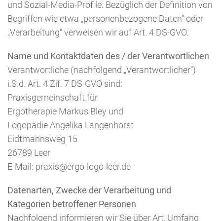
und Sozial-Media-Profile. Bezüglich der Definition von
Begriffen wie etwa „personenbezogene Daten“ oder
„Verarbeitung“ verweisen wir auf Art. 4 DS-GVO.
Name und Kontaktdaten des / der Verantwortlichen
Verantwortliche (nachfolgend „Verantwortlicher“)
i.S.d. Art. 4 Zif. 7 DS-GVO sind:
Praxisgemeinschaft für
Ergotherapie Markus Bley und
Logopädie Angelika Langenhorst
Eidtmannsweg 15
26789 Leer
E-Mail: praxis@ergo-logo-leer.de
Datenarten, Zwecke der Verarbeitung und
Kategorien betroffener Personen
Nachfolgend informieren wir Sie über Art, Umfang