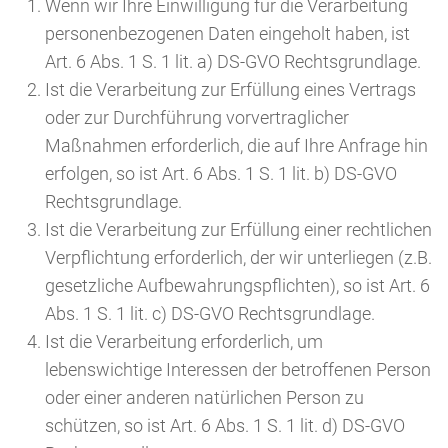
Wenn wir Ihre Einwilligung für die Verarbeitung
personenbezogenen Daten eingeholt haben, ist
Art. 6 Abs. 1 S. 1 lit. a) DS-GVO Rechtsgrundlage.
Ist die Verarbeitung zur Erfüllung eines Vertrags
oder zur Durchführung vorvertraglicher
Maßnahmen erforderlich, die auf Ihre Anfrage hin
erfolgen, so ist Art. 6 Abs. 1 S. 1 lit. b) DS-GVO
Rechtsgrundlage.
Ist die Verarbeitung zur Erfüllung einer rechtlichen
Verpflichtung erforderlich, der wir unterliegen (z.B.
gesetzliche Aufbewahrungspflichten), so ist Art. 6
Abs. 1 S. 1 lit. c) DS-GVO Rechtsgrundlage.
Ist die Verarbeitung erforderlich, um
lebenswichtige Interessen der betroffenen Person
oder einer anderen natürlichen Person zu
schützen, so ist Art. 6 Abs. 1 S. 1 lit. d) DS-GVO