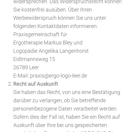
widersprechen. Das Widerspruchsrecht können
Sie kostenfrei ausüben. Über Ihren
Werbewiderspruch können Sie uns unter
folgenden Kontaktdaten informieren:
Praxisgemeinschaft für
Ergotherapie Markus Bley und
Logopädie Angelika Langenhorst
Eidtmannsweg 15
26789 Leer
E-Mail: praxis@ergo-logo-leer.de
Recht auf Auskunft
Sie haben das Recht, von uns eine Bestätigung
darüber zu verlangen, ob Sie betreffende
personenbezogene Daten verarbeitet werden.
Sofern dies der Fall ist, haben Sie ein Recht auf
Auskunft über Ihre bei uns gespeicherten