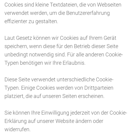
Cookies sind kleine Textdateien, die von Webseiten
verwendet werden, um die Benutzererfahrung
effizienter zu gestalten.
Laut Gesetz können wir Cookies auf Ihrem Gerät
speichern, wenn diese für den Betrieb dieser Seite
unbedingt notwendig sind. Für alle anderen Cookie-
Typen benötigen wir Ihre Erlaubnis.
Diese Seite verwendet unterschiedliche Cookie-
Typen. Einige Cookies werden von Drittparteien
platziert, die auf unseren Seiten erscheinen.
Sie können Ihre Einwilligung jederzeit von der Cookie-
Erklärung auf unserer Website ändern oder
widerrufen.