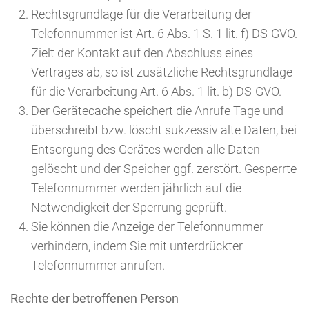
Rechtsgrundlage für die Verarbeitung der
Telefonnummer ist Art. 6 Abs. 1 S. 1 lit. f) DS-GVO.
Zielt der Kontakt auf den Abschluss eines
Vertrages ab, so ist zusätzliche Rechtsgrundlage
für die Verarbeitung Art. 6 Abs. 1 lit. b) DS-GVO.
Der Gerätecache speichert die Anrufe Tage und
überschreibt bzw. löscht sukzessiv alte Daten, bei
Entsorgung des Gerätes werden alle Daten
gelöscht und der Speicher ggf. zerstört. Gesperrte
Telefonnummer werden jährlich auf die
Notwendigkeit der Sperrung geprüft.
Sie können die Anzeige der Telefonnummer
verhindern, indem Sie mit unterdrückter
Telefonnummer anrufen.
Rechte der betroffenen Person