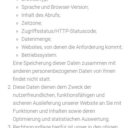
Sprache und Browser-Version;
Inhalt des Abrufs;
Zeitzone;
Zugriffsstatus/HTTP-Statuscode;
Datenmenge;
Websites, von denen die Anforderung kommt;
Betriebssystem.
Eine Speicherung dieser Daten zusammen mit
anderen personenbezogenen Daten von Ihnen
findet nicht statt.
Diese Daten dienen dem Zweck der
nutzerfreundlichen, funktionsfähigen und
sicheren Auslieferung unserer Website an Sie mit
Funktionen und Inhalten sowie deren
Optimierung und statistischen Auswertung.
Rechtsgrundlage hierfür ist unser in den obigen