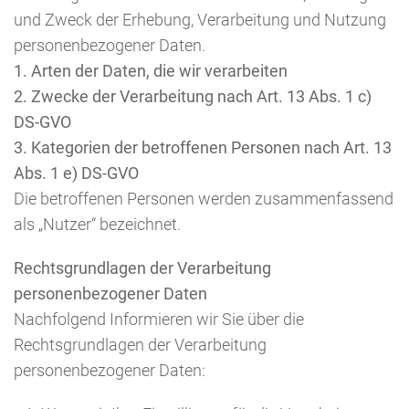
und Zweck der Erhebung, Verarbeitung und Nutzung
personenbezogener Daten.
1. Arten der Daten, die wir verarbeiten
2. Zwecke der Verarbeitung nach Art. 13 Abs. 1 c)
DS-GVO
3. Kategorien der betroffenen Personen nach Art. 13
Abs. 1 e) DS-GVO
Die betroffenen Personen werden zusammenfassend
als „Nutzer“ bezeichnet.
Rechtsgrundlagen der Verarbeitung
personenbezogener Daten
Nachfolgend Informieren wir Sie über die
Rechtsgrundlagen der Verarbeitung
personenbezogener Daten: