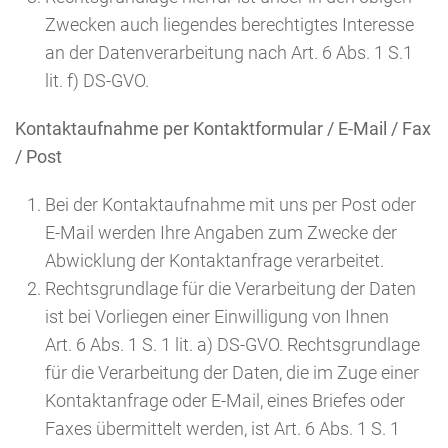
Zwecken auch liegendes berechtigtes Interesse
an der Datenverarbeitung nach Art. 6 Abs. 1 S.1
lit. f) DS-GVO.
Kontaktaufnahme per Kontaktformular / E-Mail / Fax
/ Post
Bei der Kontaktaufnahme mit uns per Post oder
E-Mail werden Ihre Angaben zum Zwecke der
Abwicklung der Kontaktanfrage verarbeitet.
Rechtsgrundlage für die Verarbeitung der Daten
ist bei Vorliegen einer Einwilligung von Ihnen
Art. 6 Abs. 1 S. 1 lit. a) DS-GVO. Rechtsgrundlage
für die Verarbeitung der Daten, die im Zuge einer
Kontaktanfrage oder E-Mail, eines Briefes oder
Faxes übermittelt werden, ist Art. 6 Abs. 1 S. 1