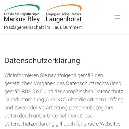
Datenschutzerklärung
Wir informieren Sie nachfolgend gemäß den
gesetzlichen Vorgaben des Datenschutzrechts (insb.
gemäß BDSG n.F. und der europäischen Datenschutz-
Grundverordnung ‚DS-GVO‘) über die Art, den Umfang
und Zweck der Verarbeitung personenbezogener
Daten durch unser Unternehmen. Diese
Datenschutzerklärung gilt auch für unsere Websites