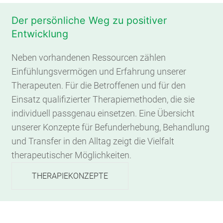
Der persönliche Weg zu positiver
Entwicklung
Neben vorhandenen Ressourcen zählen
Einfühlungsvermögen und Erfahrung unserer
Therapeuten. Für die Betroffenen und für den
Einsatz qualifizierter Therapiemethoden, die sie
individuell passgenau einsetzen. Eine Übersicht
unserer Konzepte für Befunderhebung, Behandlung
und Transfer in den Alltag zeigt die Vielfalt
therapeutischer Möglichkeiten.
THERAPIEKONZEPTE