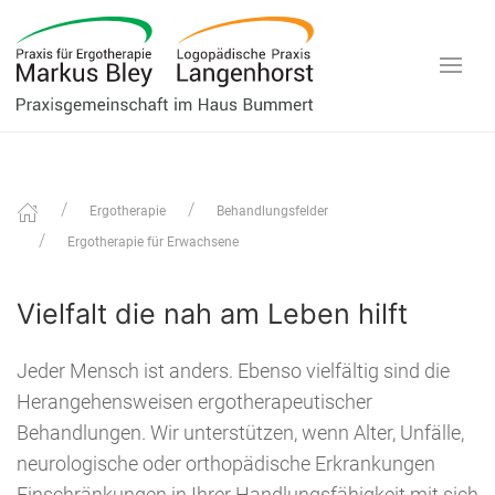
Ergotherapie
Behandlungsfelder
Ergotherapie für Erwachsene
Vielfalt die nah am Leben hilft
Jeder Mensch ist anders. Ebenso vielfältig sind die
Herangehensweisen ergotherapeutischer
Behandlungen. Wir unterstützen, wenn Alter, Unfälle,
neurologische oder orthopädische Erkrankungen
Einschränkungen in Ihrer Handlungsfähigkeit mit sich