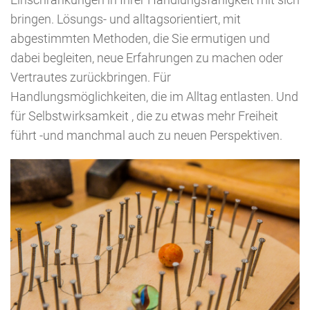
bringen. Lösungs- und alltagsorientiert, mit
abgestimmten Methoden, die Sie ermutigen und
dabei begleiten, neue Erfahrungen zu machen oder
Vertrautes zurückbringen. Für
Handlungsmöglichkeiten, die im Alltag entlasten. Und
für Selbstwirksamkeit , die zu etwas mehr Freiheit
führt -und manchmal auch zu neuen Perspektiven.