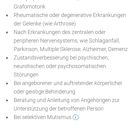
Grafomotorik
Rheumatische oder degenerative Erkrankungen
der Gelenke (wie Arthrose)
Nach Erkrankungen des zentralen oder
peripheren Nervensystems, wie Schlaganfall,
Parkinson, Multiple Sklerose, Alzheimer, Demenz
Zustandsverbesserung bei psychischen,
neurotischen oder psychosomatischen
Störungen
Bei angeborener und auftretender körperlicher
oder geistige Behinderung
Beratung und Anleitung von Angehörigen zur
Unterstützung der betroffenen Person
Bei selektiven Mutismus