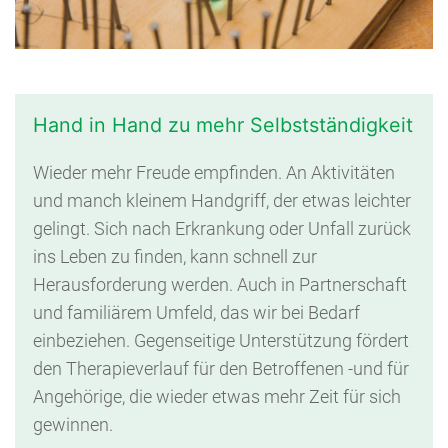
Hand in Hand zu mehr Selbstständigkeit
Wieder mehr Freude empfinden. An Aktivitäten
und manch kleinem Handgriff, der etwas leichter
gelingt. Sich nach Erkrankung oder Unfall zurück
ins Leben zu finden, kann schnell zur
Herausforderung werden. Auch in Partnerschaft
und familiärem Umfeld, das wir bei Bedarf
einbeziehen. Gegenseitige Unterstützung fördert
den Therapieverlauf für den Betroffenen -und für
Angehörige, die wieder etwas mehr Zeit für sich
gewinnen.