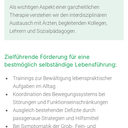
Als wichtigen Aspekt einer ganzheitlichen
Therapie verstehen wir den interdisziplinären
Austausch mit Ärzten, begleitenden Kollegen,
Lehrern und Sozialpädagogen.
Zielführende Förderung für eine
bestmöglich selbständige Lebensführung:
Trainings zur Bewältigung lebenspraktischer
Aufgaben im Alltag
Koordination des Bewegungssystems bei
Störungen und Funktionseinschränkungen
Ausgleich bestehender Defizite durch
passgenaue Strategien und Hilfsmittel
Bei Symptomatik der Grob-, Fein- und